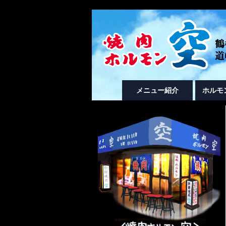
メニュー紹介
ホルモ